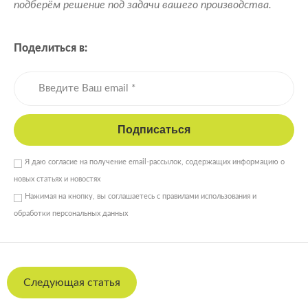
подберём решение под задачи вашего производства.
Поделиться в:
Подписаться
Я даю согласие на получение email-рассылок, содержащих информацию о
новых статьях и новостях
Нажимая на кнопку, вы соглашаетесь с правилами использования и
обработки персональных данных
Следующая статья