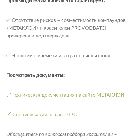
Производителям кабеля это гарантирует:
✅ Отсутствие рисков – совместимость компаундов
«МЕТАКЛЭЙ» и красителей PROVODBATCH
проверена и подтверждена
✅ Экономию времени и затрат на испытания
Посмотреть документы:
🔗 Техническая документация на сайте МЕТАКЛЭЙ
🔗 Спецификации на сайте IPG
Обращайтесь по вопросам подбора красителей –