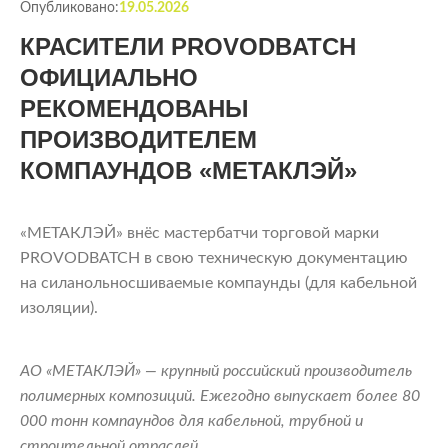
Опубликовано:
19.05.2026
КРАСИТЕЛИ PROVODBATCH
ОФИЦИАЛЬНО
РЕКОМЕНДОВАНЫ
ПРОИЗВОДИТЕЛЕМ
КОМПАУНДОВ «МЕТАКЛЭЙ»
«МЕТАКЛЭЙ» внёс мастербатчи торговой марки
PROVODBATCH в свою техническую документацию
на силанольносшиваемые компаунды (для кабельной
изоляции).
АО «МЕТАКЛЭЙ» — крупный российский производитель
полимерных композиций. Ежегодно выпускает более 80
000 тонн компаундов для кабельной, трубной и
строительной отраслей.