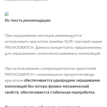
Из текста рекомендации:
При окрашивании изоляции рекомендуется
использовать красители линейки XLPE торговой марки
PROVODBATCH. Данные концентраты предназначены
для окрашивания силанольносшиваемых композиций.
При использовании суперконцентратов красителей
PROVODBATCH с минимальным процентом ввода
красителя
обеспечивается однородное окрашивание
композиций без потери физико-механический
свойств, обеспечивается стабильная переработка.