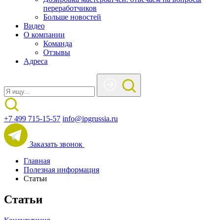
переработчиков
Больше новостей
Видео
О компании
Команда
Отзывы
Адреса
+7 499 715-15-57
info@ipgrussia.ru
Заказать звонок
Главная
Полезная информация
Статьи
Статьи