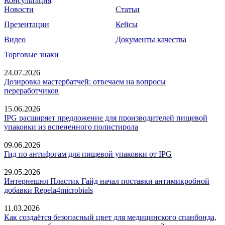
Консультация
Новости
Статьи
Презентации
Кейсы
Видео
Документы качества
Торговые знаки
24.07.2026
Дозировка мастербатчей: отвечаем на вопросы
переработчиков
15.06.2026
IPG расширяет предложение для производителей пищевой
упаковки из вспененного полистирола
09.06.2026
Гид по антифогам для пищевой упаковки от IPG
29.05.2026
Интернешнл Пластик Гайд начал поставки антимикробной
добавки Repela4microbials
11.03.2026
Как создаётся безопасный цвет для медицинского спанбонда,