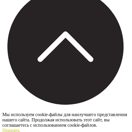
Мы используем cookie-файлы для наилучшего представления
нашего сайта. Продолжая использовать этот сайт, вы
соглашаетесь с использованием cookie-файлов.
Принять