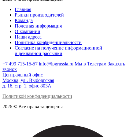
Главная
Рынки производителей
Команда
Полезная информация
О компании
Наши адреса
Политика конфиденциальности
Согласие на получение информационной
и рекламной рассылки
+7 499 715-15-57
info@ipgrussia.ru
Мы в Телеграм
Заказать
звонок
Центральный офис
Москва, ул.. Выборгская
д. 16, стр. 1, офис 803А
Политикой конфиденциальности
2026 © Все права защищены