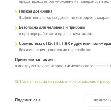
предотвращает размножение на поверхности полим
Низкая дозировка
Эффективна в малых дозах, не мигрирует, сохраня
Безопасна для человека и природы
и при переработке, и при эксплуатации.
Совместима с ПЭ, ПП, ПВХ и другими полимера
без изменения технологии переработки.
Применяется так же:
в инструментах санитарно-гигиенического назначен
📖 Полная версия материала — на отраслевом ресурс
Поделиться в: