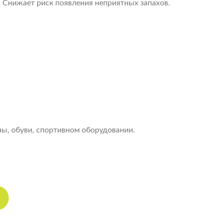
. Снижает риск появления неприятных запахов.
ны, обуви, спортивном оборудовании.