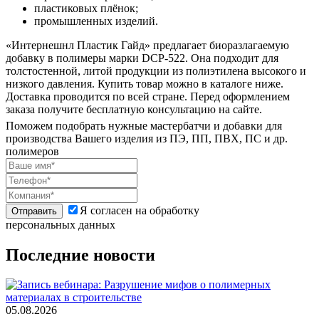
пластиковых плёнок;
промышленных изделий.
«Интернешнл Пластик Гайд» предлагает биоразлагаемую
добавку в полимеры марки DCP-522. Она подходит для
толстостенной, литой продукции из полиэтилена высокого и
низкого давления. Купить товар можно в каталоге ниже.
Доставка проводится по всей стране. Перед оформлением
заказа получите бесплатную консультацию на сайте.
Поможем подобрать нужные мастербатчи и добавки для
производства Вашего изделия из ПЭ, ПП, ПВХ, ПС и др.
полимеров
Я согласен на обработку
Отправить
персональных данных
Последние новости
05.08.2026