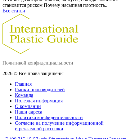
становится риском Почему насыпная плотность...
Все статьи
Политикой конфиденциальности
2026 © Все права защищены
Главная
Рынки производителей
Команда
Полезная информация
О компании
Наши адреса
Политика конфиденциальности
Согласие на получение информационной
и рекламной рассылки