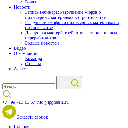
Видео
Новости
Запись вебинара: Разрушение мифов о
полимерных материалах в строительстве
Разрушение мифов о полимерных материалах в
строительстве
Дозировка мастербатчей: отвечаем на вопросы
переработчиков
Больше новостей
Видео
О компании
Команда
Отзывы
Адреса
+7 499 715-15-57
info@ipgrussia.ru
Заказать звонок
Главная