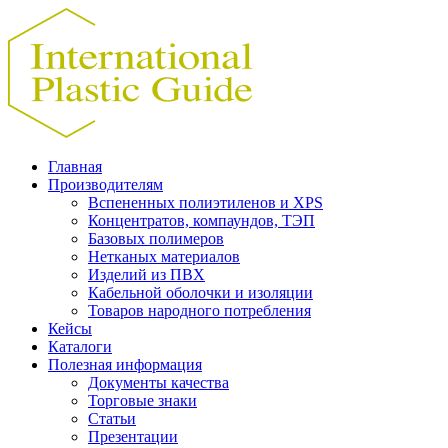
Главная
Производителям
Вспененных полиэтиленов и XPS
Концентратов, компаундов, ТЭП
Базовых полимеров
Нетканых материалов
Изделий из ПВХ
Кабельной оболочки и изоляции
Товаров народного потребления
Кейсы
Каталоги
Полезная информация
Документы качества
Торговые знаки
Статьи
Презентации